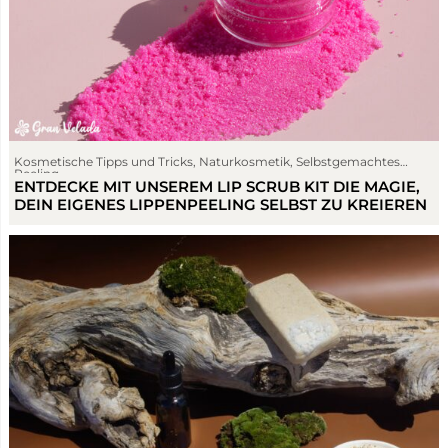
Kosmetische Tipps und Tricks
,
Naturkosmetik
,
Selbstgemachtes
Peeling
ENTDECKE MIT UNSEREM LIP SCRUB KIT DIE MAGIE,
DEIN EIGENES LIPPENPEELING SELBST ZU KREIEREN