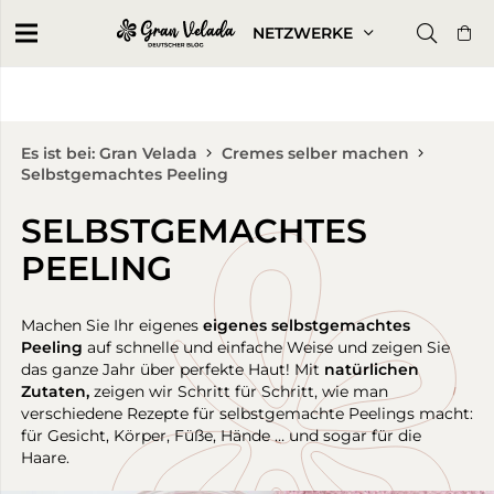
NETZWERKE
Es ist bei: Gran Velada
Cremes selber machen
Selbstgemachtes Peeling
SELBSTGEMACHTES
PEELING
Machen Sie Ihr eigenes
eigenes selbstgemachtes
Peeling
auf schnelle und einfache Weise und zeigen Sie
das ganze Jahr über perfekte Haut! Mit
natürlichen
Zutaten,
zeigen wir Schritt für Schritt, wie man
verschiedene Rezepte für selbstgemachte Peelings macht:
für Gesicht, Körper, Füße, Hände … und sogar für die
Haare.