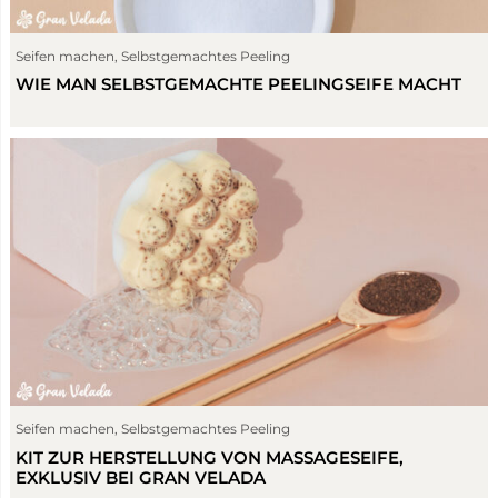
Seifen machen
,
Selbstgemachtes Peeling
WIE MAN SELBSTGEMACHTE PEELINGSEIFE MACHT
Seifen machen
,
Selbstgemachtes Peeling
KIT ZUR HERSTELLUNG VON MASSAGESEIFE,
EXKLUSIV BEI GRAN VELADA