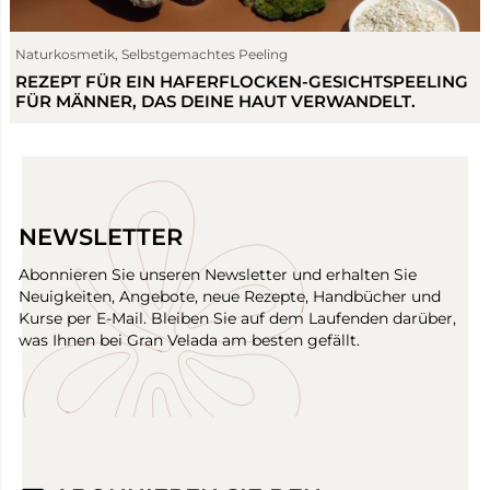
Naturkosmetik
,
Selbstgemachtes Peeling
REZEPT FÜR EIN HAFERFLOCKEN-GESICHTSPEELING
FÜR MÄNNER, DAS DEINE HAUT VERWANDELT.
NEWSLETTER
Abonnieren Sie unseren Newsletter und erhalten Sie
Neuigkeiten, Angebote, neue Rezepte, Handbücher und
Kurse per E-Mail. Bleiben Sie auf dem Laufenden darüber,
was Ihnen bei Gran Velada am besten gefällt.