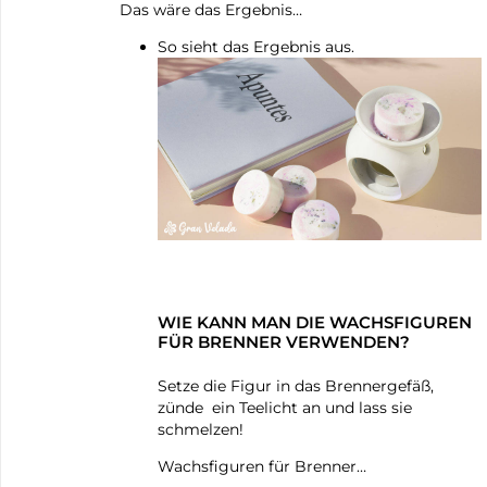
Das wäre das Ergebnis…
So sieht das Ergebnis aus.
WIE KANN MAN DIE WACHSFIGUREN
FÜR BRENNER VERWENDEN?
Setze die Figur in das Brennergefäß,
zünde ein Teelicht an und lass sie
schmelzen!
Wachsfiguren für Brenner…