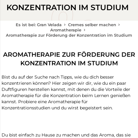
KONZENTRATION IM STUDIUM
Es ist bei: Gran Velada
Cremes selber machen
Aromatherapie
Aromatherapie zur Förderung der Konzentration im Studium
AROMATHERAPIE ZUR FÖRDERUNG DER
KONZENTRATION IM STUDIUM
Bist du auf der Suche nach Tipps, wie du dich besser
konzentrieren können? Hier zeigen wir dir, wie du ein paar
Duftfiguren herstellen kannst, mit denen du die Vorteile der
Aromatherapie für die Konzentration beim Lernen genießen
kannst. Probiere eine Aromatherapie für
Konzentrationsstudien und du wirst begeistert sein.
Du bist einfach zu Hause zu machen und das Aroma, das sie