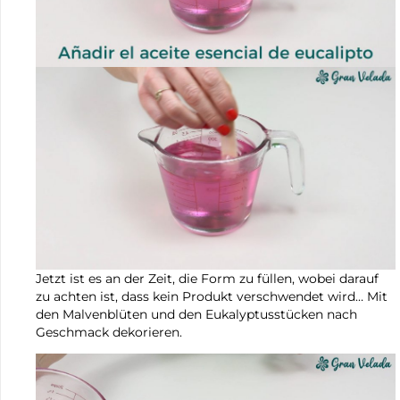
Jetzt ist es an der Zeit, die Form zu füllen, wobei darauf
zu achten ist, dass kein Produkt verschwendet wird… Mit
den Malvenblüten und den Eukalyptusstücken nach
Geschmack dekorieren.