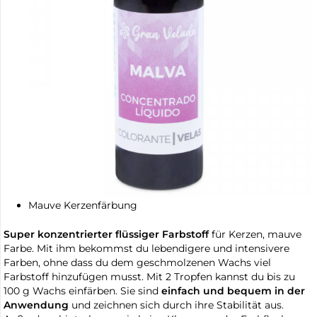
Mauve Kerzenfärbung
Super konzentrierter flüssiger Farbstoff
für Kerzen, mauve
Farbe. Mit ihm bekommst du lebendigere und intensivere
Farben, ohne dass du dem geschmolzenen Wachs viel
Farbstoff hinzufügen musst. Mit 2 Tropfen kannst du bis zu
100 g Wachs einfärben. Sie sind
einfach und bequem in der
Anwendung
und zeichnen sich durch ihre Stabilität aus.