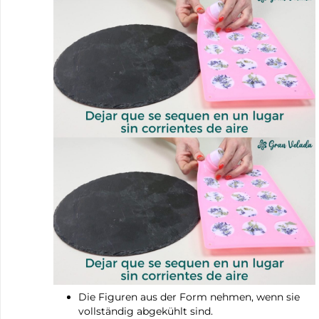
Die Figuren aus der Form nehmen, wenn sie
vollständig abgekühlt sind.