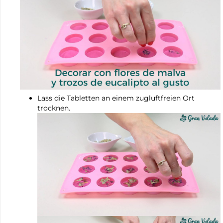
Lass die Tabletten an einem zugluftfreien Ort
trocknen.