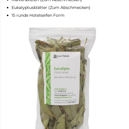
Eukalyptusblätter (Zum Abschmecken)
15 runde Hotelseifen Form