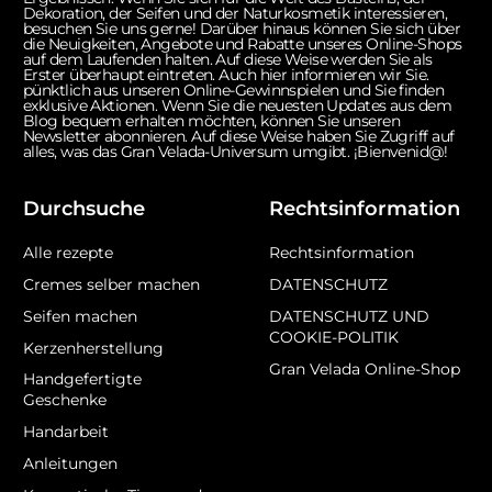
Dekoration, der Seifen und der Naturkosmetik interessieren,
besuchen Sie uns gerne! Darüber hinaus können Sie sich über
die Neuigkeiten, Angebote und Rabatte unseres Online-Shops
auf dem Laufenden halten. Auf diese Weise werden Sie als
Erster überhaupt eintreten. Auch hier informieren wir Sie.
pünktlich aus unseren Online-Gewinnspielen und Sie finden
exklusive Aktionen. Wenn Sie die neuesten Updates aus dem
Blog bequem erhalten möchten, können Sie unseren
Newsletter abonnieren. Auf diese Weise haben Sie Zugriff auf
alles, was das Gran Velada-Universum umgibt. ¡Bienvenid@!
Durchsuche
Rechtsinformation
Alle rezepte
Rechtsinformation
Cremes selber machen
DATENSCHUTZ
Seifen machen
DATENSCHUTZ UND
COOKIE-POLITIK
Kerzenherstellung
Gran Velada Online-Shop
Handgefertigte
Geschenke
Handarbeit
Anleitungen