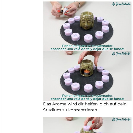
Das Aroma wird dir helfen, dich auf dein
Studium zu konzentrieren.