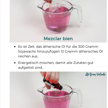
Es ist Zeit, das ätherische Öl für die 300 Gramm
Sojawachs hinzuzufügen 12 Gramm ätherisches Öl
reichen aus..
Energetisch mischen, damit alle Zutaten gut
aufgelöst sind..