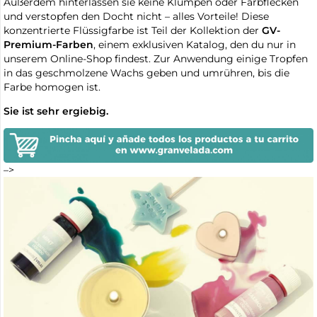
Außerdem hinterlassen sie keine Klumpen oder Farbflecken
und verstopfen den Docht nicht – alles Vorteile! Diese
konzentrierte Flüssigfarbe ist Teil der Kollektion der
GV-
Premium-Farben
, einem exklusiven Katalog, den du nur in
unserem Online-Shop findest. Zur Anwendung einige Tropfen
in das geschmolzene Wachs geben und umrühren, bis die
Farbe homogen ist.
Sie ist sehr ergiebig.
–>