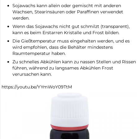
Sojawachs kann allein oder gemischt mit anderen
Wachsen, Stearinsäuren oder Paraffinen verwendet
werden.
Wenn das Sojawachs nicht gut schmilzt (transparent),
kann es beim Erstarren Kristalle und Frost bilden.
Die Gießtemperatur muss eingehalten werden, und es
wird empfohlen, dass die Behälter mindestens
Raumtemperatur haben.
Zu schnelles Abkühlen kann zu nassen Stellen und Rissen
führen, während zu langsames Abkühlen Frost
verursachen kann.
https://youtu.be/YYmWoY09TtM