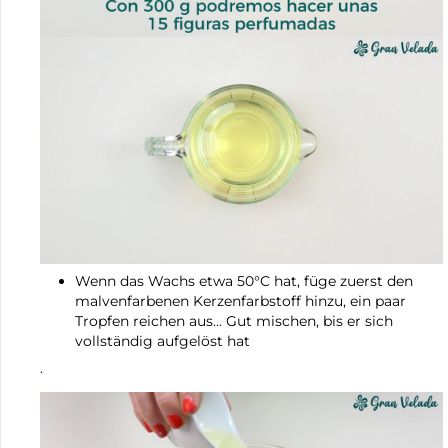
Wenn das Wachs etwa 50°C hat, füge zuerst den
malvenfarbenen Kerzenfarbstoff hinzu, ein paar
Tropfen reichen aus… Gut mischen, bis er sich
vollständig aufgelöst hat
.