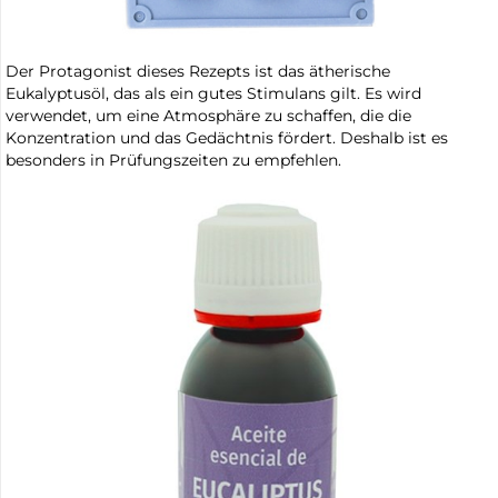
Der Protagonist dieses Rezepts ist das ätherische
Eukalyptusöl, das als ein gutes Stimulans gilt. Es wird
verwendet, um eine Atmosphäre zu schaffen, die die
Konzentration und das Gedächtnis fördert. Deshalb ist es
besonders in Prüfungszeiten zu empfehlen.