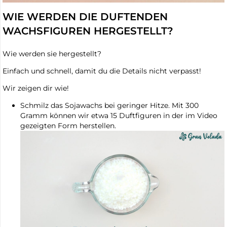
WIE WERDEN DIE DUFTENDEN
WACHSFIGUREN HERGESTELLT?
Wie werden sie hergestellt?
Einfach und schnell, damit du die Details nicht verpasst!
Wir zeigen dir wie!
Schmilz das Sojawachs bei geringer Hitze. Mit 300
Gramm können wir etwa 15 Duftfiguren in der im Video
gezeigten Form herstellen.