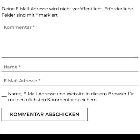
Deine E-Mail-Adresse wird nicht veröffentlicht.
Erforderliche
Felder sind mit
*
markiert
Name, E-Mail-Adresse und Website in diesem Browser für
meinen nächsten Kommentar speichern.
KOMMENTAR ABSCHICKEN