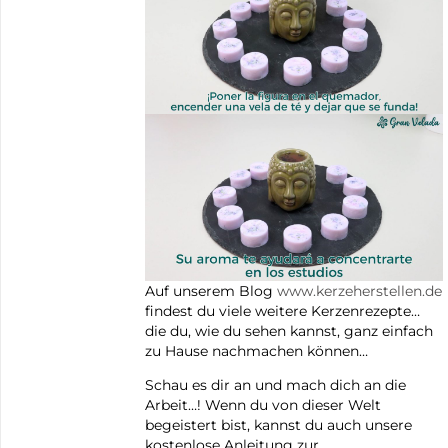
Auf unserem Blog
www.kerzeherstellen.de
findest du viele weitere Kerzenrezepte…
die du, wie du sehen kannst, ganz einfach
zu Hause nachmachen können…
Schau es dir an und mach dich an die
Arbeit…! Wenn du von dieser Welt
begeistert bist, kannst du auch unsere
kostenlose Anleitung zur