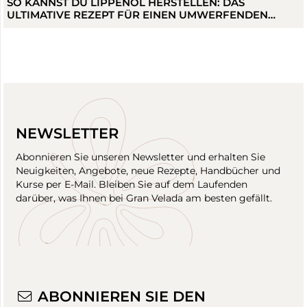
WIE MAN GLÜCKSKERZEN HERSTELLT
NEWSLETTER
Abonnieren Sie unseren Newsletter und erhalten Sie
Neuigkeiten, Angebote, neue Rezepte, Handbücher und
Kurse per E-Mail. Bleiben Sie auf dem Laufenden
darüber, was Ihnen bei Gran Velada am besten gefällt.
ABONNIEREN SIE DEN