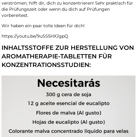
verströmen, hilft dir, dich zu konzentrieren! Sehr praktisch für
die Prüfungszeit oder wenn du dich auf Prüfungen
vorbereitest.
Wir haben ein paar tolle Ideen für dich!
https://youtu.be/9uSS5HXJgpQ
INHALTSSTOFFE ZUR HERSTELLUNG VON
AROMATHERAPIE-TABLETTEN FÜR
KONZENTRATIONSSTUDIEN: