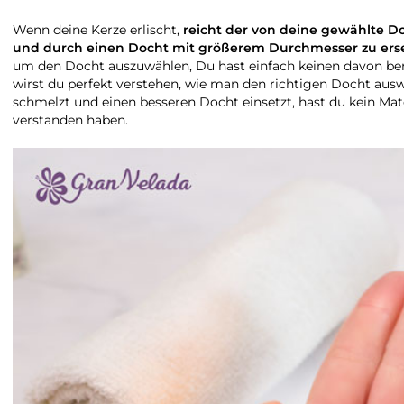
Wenn deine Kerze erlischt,
reicht der von deine gewählte D
und durch einen Docht mit größerem Durchmesser zu ers
um den Docht auszuwählen, Du hast einfach keinen davon berü
wirst du perfekt verstehen, wie man den richtigen Docht ausw
schmelzt und einen besseren Docht einsetzt, hast du kein Mater
verstanden haben.