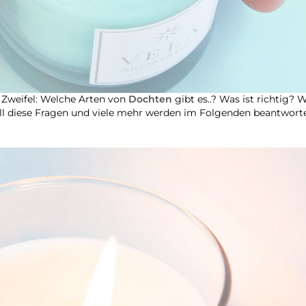
 Zweifel: Welche Arten von
Dochten
gibt es..? Was ist richtig?
All diese Fragen und viele mehr werden im Folgenden beantworte