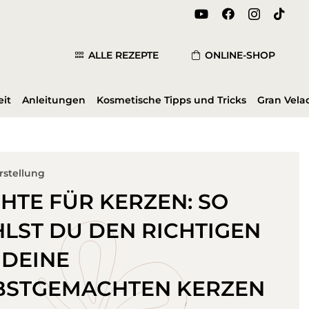
ALLE REZEPTE
ONLINE-SHOP
it
Anleitungen
Kosmetische Tipps und Tricks
Gran Vela
rstellung
HTE FÜR KERZEN: SO
LST DU DEN RICHTIGEN
 DEINE
BSTGEMACHTEN KERZEN