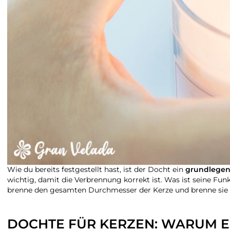
Wie du bereits festgestellt hast, ist der Docht ein
grundlege
wichtig, damit die Verbrennung korrekt ist. Was ist seine F
brenne den gesamten Durchmesser der Kerze und brenne sie 
DOCHTE FÜR KERZEN: WARUM ER