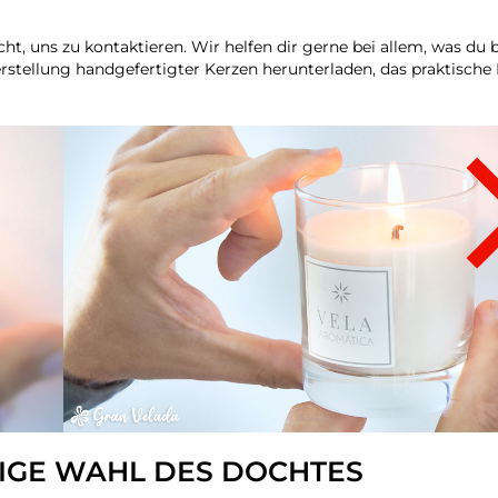
, uns zu kontaktieren. Wir helfen dir gerne bei allem, was du 
stellung handgefertigter Kerzen herunterladen, das praktische
TIGE WAHL DES DOCHTES