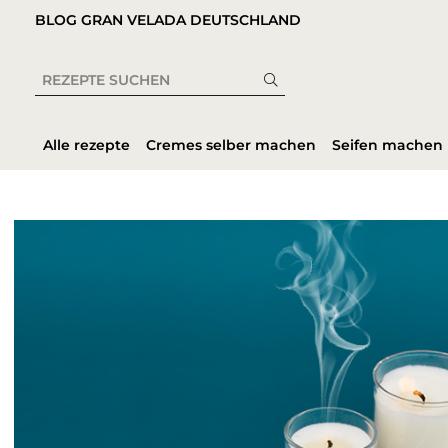
BLOG GRAN VELADA DEUTSCHLAND
Alle rezepte
Cremes selber machen
Seifen machen