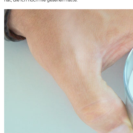
hat, die ich noch nie gesehen hatte.