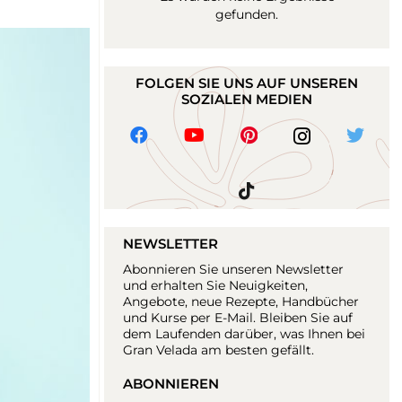
gefunden.
FOLGEN SIE UNS AUF UNSEREN
SOZIALEN MEDIEN
NEWSLETTER
Abonnieren Sie unseren Newsletter
und erhalten Sie Neuigkeiten,
Angebote, neue Rezepte, Handbücher
und Kurse per E-Mail. Bleiben Sie auf
dem Laufenden darüber, was Ihnen bei
Gran Velada am besten gefällt.
ABONNIEREN