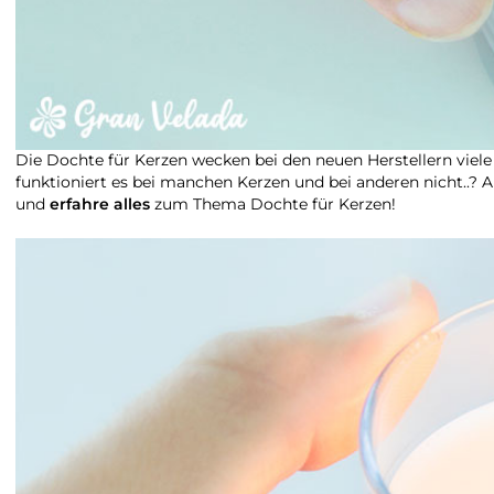
Die Dochte für Kerzen wecken bei den neuen Herstellern viele
funktioniert es bei manchen Kerzen und bei anderen nicht..? 
und
erfahre alles
zum Thema Dochte für Kerzen!