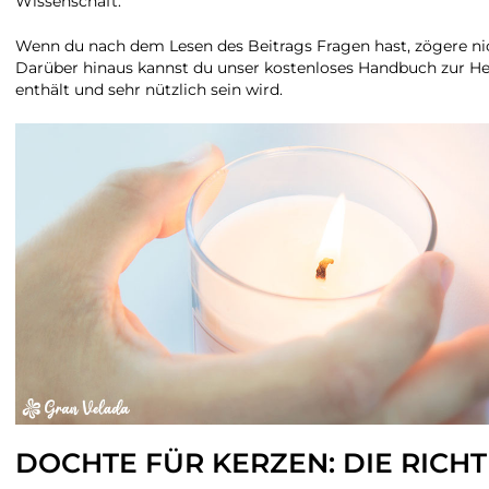
Wissenschaft.
Wenn du nach dem Lesen des Beitrags Fragen hast, zögere nicht
Darüber hinaus kannst du unser kostenloses Handbuch zur Her
enthält und sehr nützlich sein wird.
DOCHTE FÜR KERZEN: DIE RICH