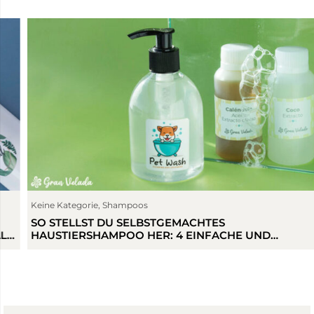
Keine Kategorie
,
Shampoos
SO STELLST DU SELBSTGEMACHTES
HAUSTIERSHAMPOO HER: 4 EINFACHE UND
PERSONALISIERTE REZEPTE