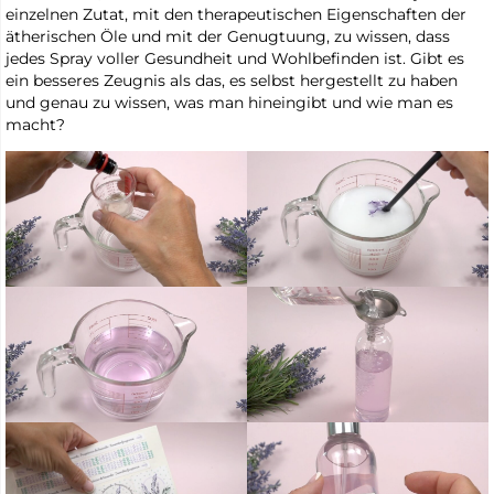
einzelnen Zutat, mit den therapeutischen Eigenschaften der
ätherischen Öle und mit der Genugtuung, zu wissen, dass
jedes Spray voller Gesundheit und Wohlbefinden ist. Gibt es
ein besseres Zeugnis als das, es selbst hergestellt zu haben
und genau zu wissen, was man hineingibt und wie man es
macht?